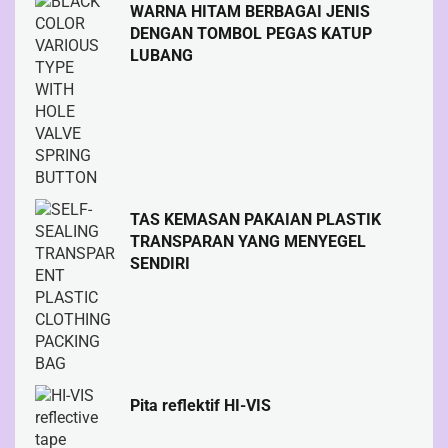
WARNA HITAM BERBAGAI JENIS
DENGAN TOMBOL PEGAS KATUP
LUBANG
TAS KEMASAN PAKAIAN PLASTIK
TRANSPARAN YANG MENYEGEL
SENDIRI
Pita reflektif HI-VIS