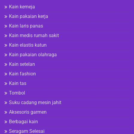
Kain kemeja
Kain pakaian kerja
Kain laris panas
Kain medis rumah sakit
Kain elastis katun
Kain pakaian olahraga
Kain setelan
Kain fashion
Kain tas
Tombol
Suku cadang mesin jahit
Aksesoris garmen
Berbagai kain
Seragam Selesai