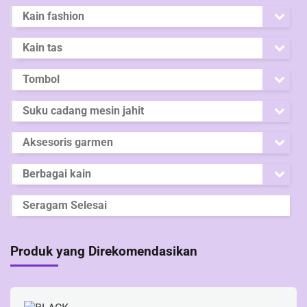
Kain fashion
Kain tas
Tombol
Suku cadang mesin jahit
Aksesoris garmen
Berbagai kain
Seragam Selesai
Produk yang Direkomendasikan