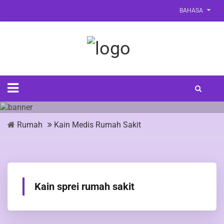
BAHASA
Rumah
Kain Medis Rumah Sakit
Kain sprei rumah sakit