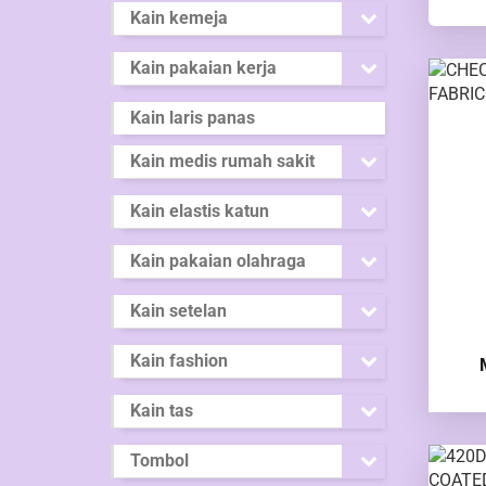
Kain kemeja
Kain pakaian kerja
Kain laris panas
Kain medis rumah sakit
Kain elastis katun
Kain pakaian olahraga
Kain setelan
Kain fashion
Kain tas
Tombol